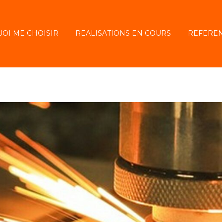
OI ME CHOISIR
REALISATIONS EN COURS
REFERE