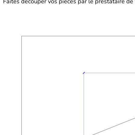
Faites découper vos pièces par le prestataire de 