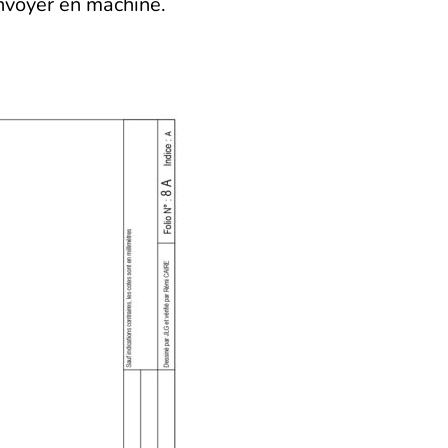
envoyer en machine.