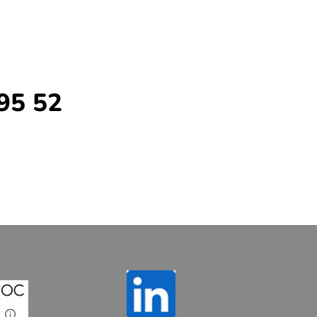
95 52