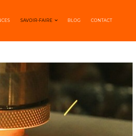
NCES
SAVOIR-FAIRE
BLOG
CONTACT