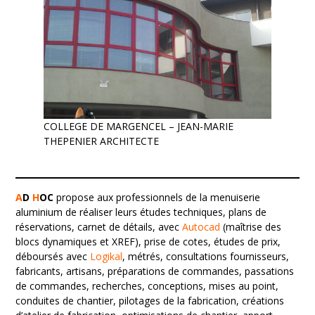
COLLEGE DE MARGENCEL – JEAN-MARIE
THEPENIER ARCHITECTE
A
D
H
OC
propose aux professionnels de la menuiserie
aluminium de réaliser leurs études techniques, plans de
réservations, carnet de détails, avec
Autocad
(maîtrise des
blocs dynamiques et XREF), prise de cotes, études de prix,
déboursés avec
Logikal
, métrés, consultations fournisseurs,
fabricants, artisans, préparations de commandes, passations
de commandes, recherches, conceptions, mises au point,
conduites de chantier, pilotages de la fabrication, créations