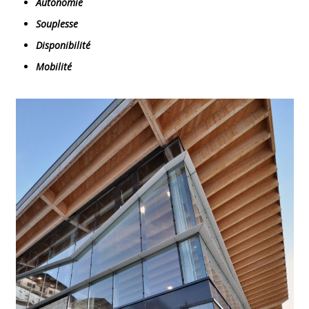
Autonomie
Souplesse
Disponibilité
Mobilité