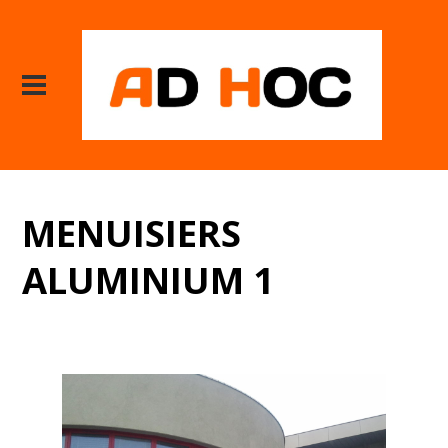
MENUISIERS
ALUMINIUM 1