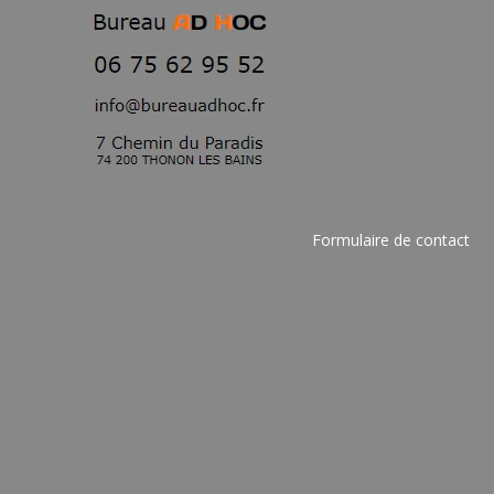
Formulaire de contact