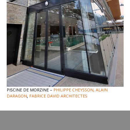
PISCINE DE MORZINE –
PHILIPPE CHEYSSON, ALAIN
DARAGON
,
FABRICE DAVID ARCHITECTES